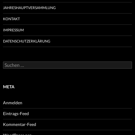
JAHRESHAUPTVERSAMMLUNG
KONTAKT
IMPRESSUM
DATENSCHUTZERKLÄRUNG
Suchen
nach:
META
Anmelden
Eintrags-Feed
Kommentar-Feed