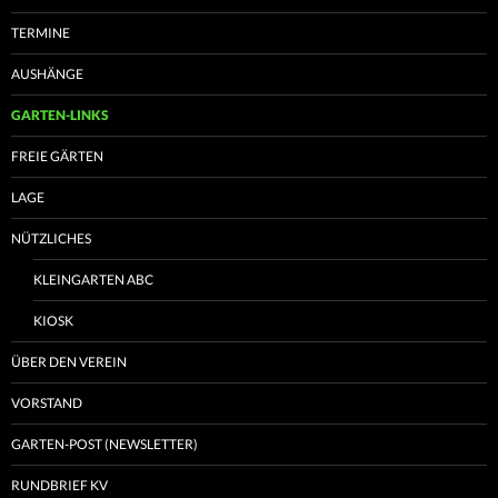
TERMINE
AUSHÄNGE
GARTEN-LINKS
FREIE GÄRTEN
LAGE
NÜTZLICHES
KLEINGARTEN ABC
KIOSK
ÜBER DEN VEREIN
VORSTAND
GARTEN-POST (NEWSLETTER)
RUNDBRIEF KV