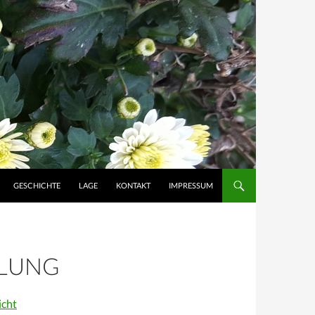
GESCHICHTE
LAGE
KONTAKT
IMPRESSUM
LUNG
icht