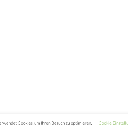
erwendet Cookies, um Ihren Besuch zu optimieren.
Cookie Einstell