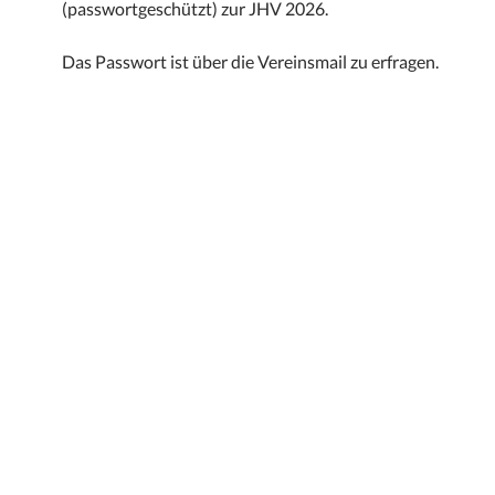
(passwortgeschützt) zur JHV 2026.
Das Passwort ist über die Vereinsmail zu erfragen.