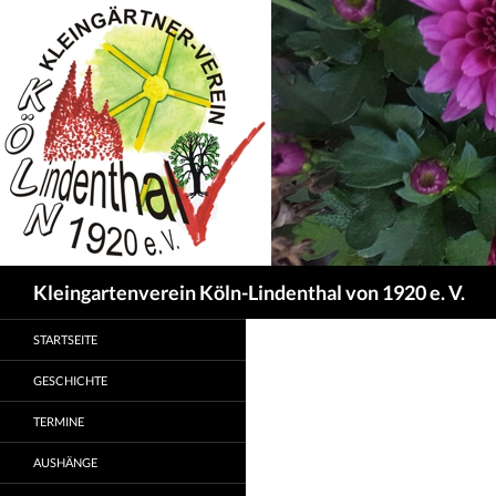
Suchen
Kleingartenverein Köln-Lindenthal von 1920 e. V.
STARTSEITE
GESCHICHTE
TERMINE
AUSHÄNGE