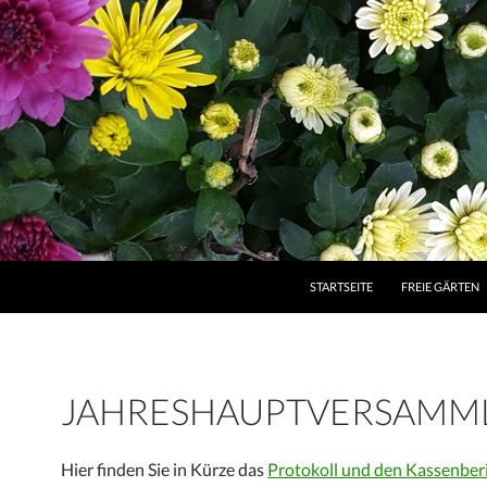
ZUM INHALT SPRINGEN
STARTSEITE
FREIE GÄRTEN
JAHRESHAUPTVERSAMM
Hier finden Sie in Kürze das
Protokoll und den Kassenber